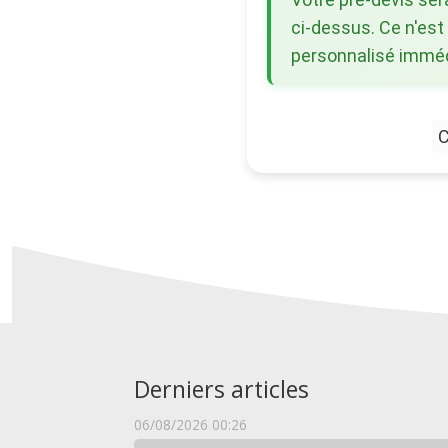
ci-dessus. Ce n'est
personnalisé immédi
C
Derniers articles
06/08/2026 00:26