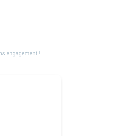
sans engagement !