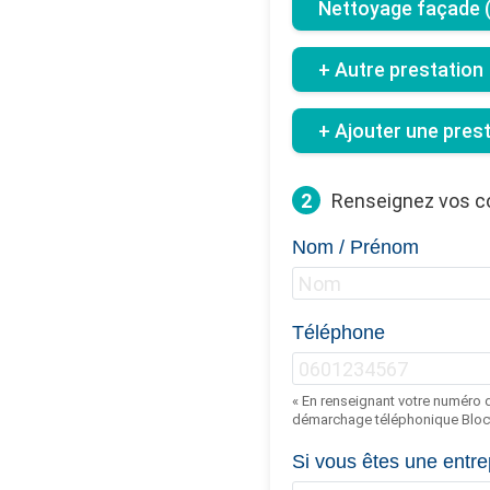
Nettoyage façade (b
+ Autre prestation
+ Ajouter une pres
2
Renseignez vos 
Nom / Prénom
Téléphone
« En renseignant votre numéro d
démarchage téléphonique Bloct
Si vous êtes une entre