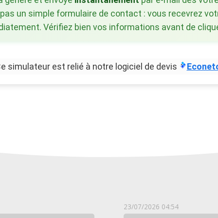
 pas un simple formulaire de contact : vous recevrez vot
atement. Vérifiez bien vos informations avant de clique
e simulateur est relié à notre logiciel de devis
Econet
23/07/2026 04:54