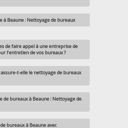
ge à Beaune : Nettoyage de bureaux
s de faire appel à une entreprise de
r l'entretien de vos bureaux ?
sure-t-elle le nettoyage de bureaux
ge de bureaux à Beaune : Nettoyage de
 de bureaux à Beaune avec