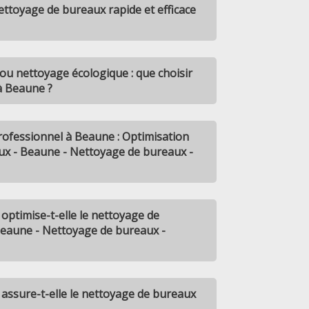
ttoyage de bureaux rapide et efficace
u nettoyage écologique : que choisir
à Beaune ?
rofessionnel à Beaune : Optimisation
ux - Beaune - Nettoyage de bureaux -
timise-t-elle le nettoyage de
Beaune - Nettoyage de bureaux -
sure-t-elle le nettoyage de bureaux