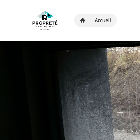
Accueil