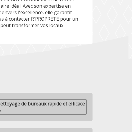
ire idéal. Avec son expertise en
nvers l'excellence, elle garantit
 pas à contacter R'PROPRETE pour un
 peut transformer vos locaux
ettoyage de bureaux rapide et efficace
é