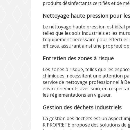
produits désinfectants certifiés et de 
Nettoyage haute pression pour les 
Le nettoyage haute pression est idéal pou
telles que les sols industriels et les m
l'équipement nécessaire pour effectuer
efficace, assurant ainsi une propreté opt
Entretien des zones à risque
Les zones à risque, telles que les espac
chimiques, nécessitent une attention pa
service de nettoyage professionnel à B
environnements avec soin, en respectant
les réglementations en vigueur.
Gestion des déchets industriels
La gestion des déchets est un aspect im
R'PROPRETE propose des solutions de g