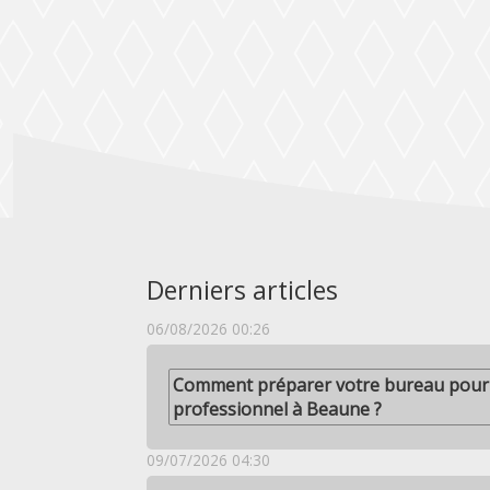
Derniers articles
06/08/2026 00:26
Comment préparer votre bureau pour
professionnel à Beaune ?
09/07/2026 04:30