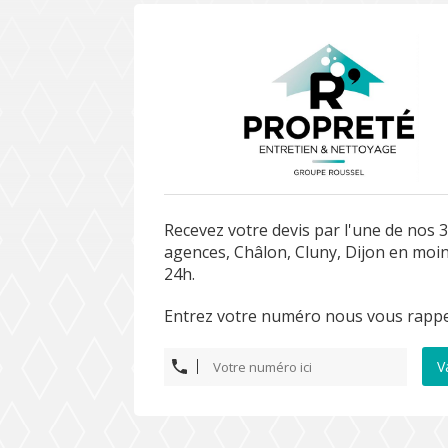
Recevez votre devis par l'une de nos 
agences, Châlon, Cluny, Dijon en moi
24h.
Entrez votre numéro nous vous rappe
V