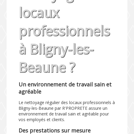
locaux
professionnels
à Bligny-les-
Beaune ?
Un environnement de travail sain et
agréable
Le nettoyage régulier des locaux professionnels à
Bligny-les-Beaune par R'PROPRETE assure un
environnement de travail sain et agréable pour
vos employés et clients.
Des prestations sur mesure