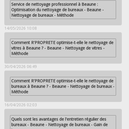
Service de nettoyage professionnel à Beaune :
Optimisation du nettoyage de bureaux - Beaune -
Nettoyage de bureaux - Méthode
14/05/2026 10:08
Comment R'PROPRETE optimise-t-elle le nettoyage de
vitres à Beaune ? - Beaune - Nettoyage de vitres -
Méthode
30/04/2026 06:49
Comment R'PROPRETE optimise-t-elle le nettoyage de
bureaux à Beaune ? - Beaune - Nettoyage de bureaux -
Méthode
16/04/2026 02:03
Quels sont les avantages de l'entretien régulier des
bureaux - Beaune - Nettoyage de bureaux - Gain de