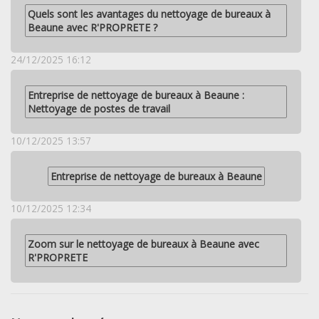
Quels sont les avantages du nettoyage de bureaux à
Beaune avec R'PROPRETE ?
24/12/2025 16:12
Entreprise de nettoyage de bureaux à Beaune :
Nettoyage de postes de travail
10/12/2025 13:57
Entreprise de nettoyage de bureaux à Beaune
10/12/2025 12:34
Zoom sur le nettoyage de bureaux à Beaune avec
R'PROPRETE