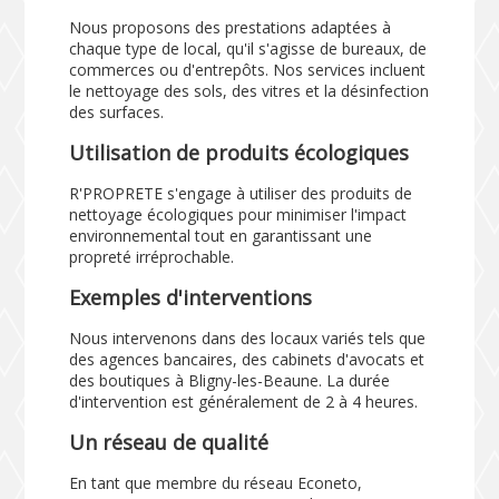
Nous proposons des prestations adaptées à
chaque type de local, qu'il s'agisse de bureaux, de
commerces ou d'entrepôts. Nos services incluent
le nettoyage des sols, des vitres et la désinfection
des surfaces.
Utilisation de produits écologiques
R'PROPRETE s'engage à utiliser des produits de
nettoyage écologiques pour minimiser l'impact
environnemental tout en garantissant une
propreté irréprochable.
Exemples d'interventions
Nous intervenons dans des locaux variés tels que
des agences bancaires, des cabinets d'avocats et
des boutiques à Bligny-les-Beaune. La durée
d'intervention est généralement de 2 à 4 heures.
Un réseau de qualité
En tant que membre du réseau Econeto,