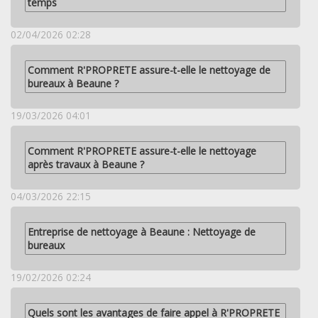
temps
02/04/2026 02:28
Comment R'PROPRETE assure-t-elle le nettoyage de
bureaux à Beaune ?
19/03/2026 04:01
Comment R'PROPRETE assure-t-elle le nettoyage
après travaux à Beaune ?
04/03/2026 22:15
Entreprise de nettoyage à Beaune : Nettoyage de
bureaux
19/02/2026 02:24
Quels sont les avantages de faire appel à R'PROPRETE