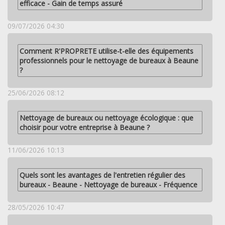
efficace - Gain de temps assuré
09/07/2026 04:30
Comment R'PROPRETE utilise-t-elle des équipements
professionnels pour le nettoyage de bureaux à Beaune
?
25/06/2026 08:12
Nettoyage de bureaux ou nettoyage écologique : que
choisir pour votre entreprise à Beaune ?
11/06/2026 10:13
Quels sont les avantages de l'entretien régulier des
bureaux - Beaune - Nettoyage de bureaux - Fréquence
28/05/2026 10:47