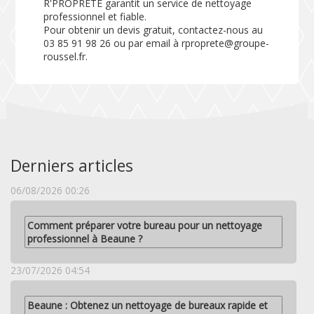
R'PROPRETE garantit un service de nettoyage
professionnel et fiable.
Pour obtenir un devis gratuit, contactez-nous au
03 85 91 98 26 ou par email à rproprete@groupe-
roussel.fr.
Derniers articles
06/08/2026 00:26
Comment préparer votre bureau pour un nettoyage
professionnel à Beaune ?
23/07/2026 04:54
Beaune : Obtenez un nettoyage de bureaux rapide et