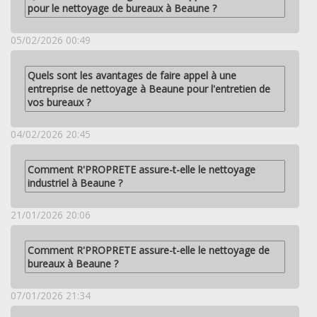
pour le nettoyage de bureaux à Beaune ?
05/02/2026 00:49
Quels sont les avantages de faire appel à une
entreprise de nettoyage à Beaune pour l'entretien de
vos bureaux ?
04/02/2026 20:45
Comment R'PROPRETE assure-t-elle le nettoyage
industriel à Beaune ?
21/01/2026 20:06
Comment R'PROPRETE assure-t-elle le nettoyage de
bureaux à Beaune ?
07/01/2026 21:34