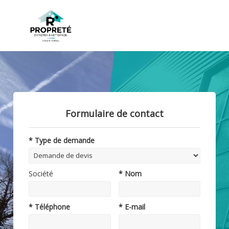
Formulaire de contact
* Type de demande
Société
* Nom
* Téléphone
* E-mail