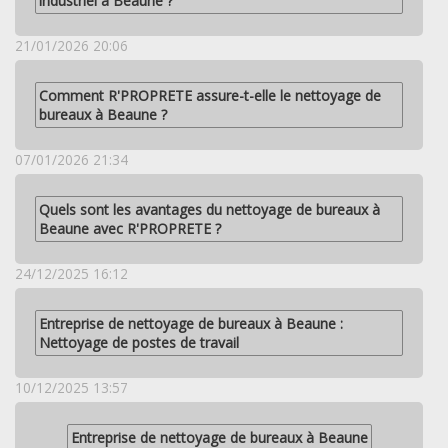
industriel à Beaune ?
21/01/2026 20:06
Comment R'PROPRETE assure-t-elle le nettoyage de
bureaux à Beaune ?
07/01/2026 21:34
Quels sont les avantages du nettoyage de bureaux à
Beaune avec R'PROPRETE ?
24/12/2025 16:12
Entreprise de nettoyage de bureaux à Beaune :
Nettoyage de postes de travail
10/12/2025 13:57
Entreprise de nettoyage de bureaux à Beaune