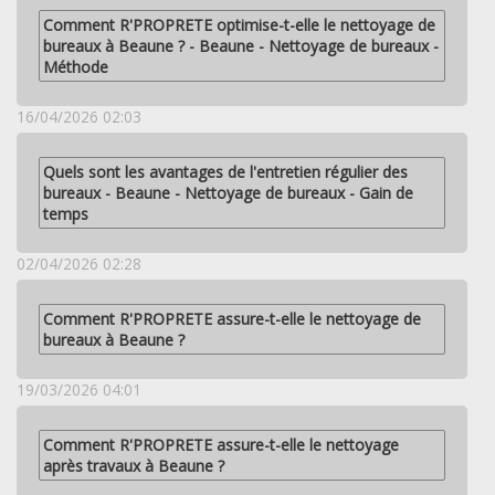
Comment R'PROPRETE optimise-t-elle le nettoyage de
bureaux à Beaune ? - Beaune - Nettoyage de bureaux -
Méthode
16/04/2026 02:03
Quels sont les avantages de l'entretien régulier des
bureaux - Beaune - Nettoyage de bureaux - Gain de
temps
02/04/2026 02:28
Comment R'PROPRETE assure-t-elle le nettoyage de
bureaux à Beaune ?
19/03/2026 04:01
Comment R'PROPRETE assure-t-elle le nettoyage
après travaux à Beaune ?