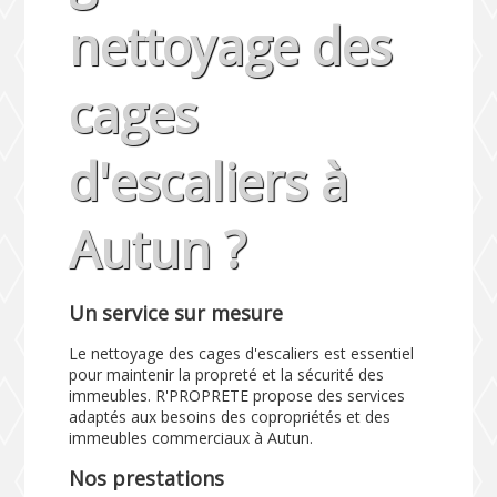
nettoyage des
cages
d'escaliers à
Autun ?
Un service sur mesure
Le nettoyage des cages d'escaliers est essentiel
pour maintenir la propreté et la sécurité des
immeubles. R'PROPRETE propose des services
adaptés aux besoins des copropriétés et des
immeubles commerciaux à Autun.
Nos prestations