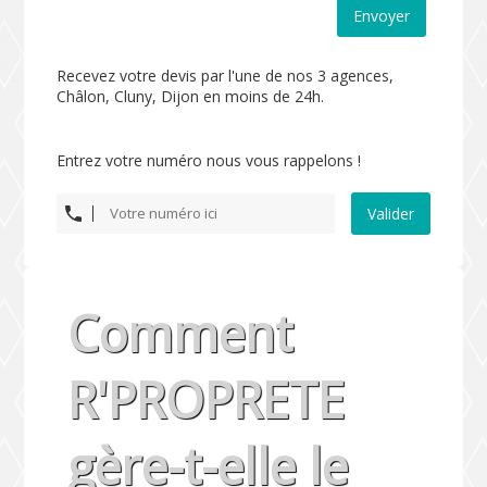
Envoyer
Recevez votre devis par l'une de nos 3 agences,
Châlon, Cluny, Dijon en moins de 24h.
Entrez votre numéro nous vous rappelons !
Valider
Comment
R'PROPRETE
gère-t-elle le