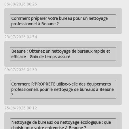
06/08/2026 00:26
Comment préparer votre bureau pour un nettoyage
professionnel à Beaune ?
23/07/2026 04:54
Beaune : Obtenez un nettoyage de bureaux rapide et
efficace - Gain de temps assuré
09/07/2026 04:30
Comment R'PROPRETE utilise-t-elle des équipements
professionnels pour le nettoyage de bureaux à Beaune
?
25/06/2026 08:12
Nettoyage de bureaux ou nettoyage écologique : que
choisir pour votre entreprise à Beaune ?