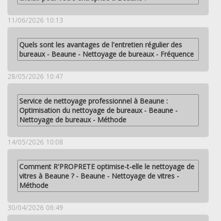
11/06/2026 10:13
Quels sont les avantages de l'entretien régulier des
bureaux - Beaune - Nettoyage de bureaux - Fréquence
28/05/2026 10:47
Service de nettoyage professionnel à Beaune :
Optimisation du nettoyage de bureaux - Beaune -
Nettoyage de bureaux - Méthode
14/05/2026 10:08
Comment R'PROPRETE optimise-t-elle le nettoyage de
vitres à Beaune ? - Beaune - Nettoyage de vitres -
Méthode
30/04/2026 06:49