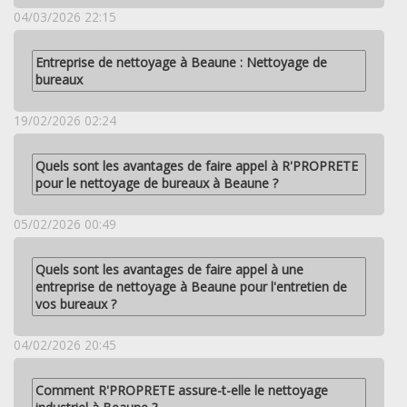
04/03/2026 22:15
Entreprise de nettoyage à Beaune : Nettoyage de
bureaux
19/02/2026 02:24
Quels sont les avantages de faire appel à R'PROPRETE
pour le nettoyage de bureaux à Beaune ?
05/02/2026 00:49
Quels sont les avantages de faire appel à une
entreprise de nettoyage à Beaune pour l'entretien de
vos bureaux ?
04/02/2026 20:45
Comment R'PROPRETE assure-t-elle le nettoyage