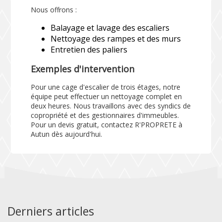
Nous offrons :
Balayage et lavage des escaliers
Nettoyage des rampes et des murs
Entretien des paliers
Exemples d'intervention
Pour une cage d'escalier de trois étages, notre
équipe peut effectuer un nettoyage complet en
deux heures. Nous travaillons avec des syndics de
copropriété et des gestionnaires d'immeubles.
Pour un devis gratuit, contactez R'PROPRETE à
Autun dès aujourd'hui.
Derniers articles